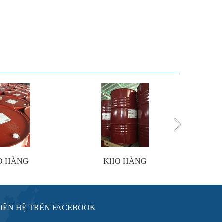
O HÀNG
KHO HÀNG
LIÊN HỆ TRÊN FACEBOOK