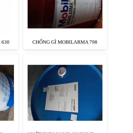
 630
CHỐNG GÌ MOBILARMA 798