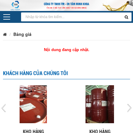
Bảng giá
Nội dung đang cập nhật.
KHÁCH HÀNG CỦA CHÚNG TÔI
KHO HÀNG
KHO HÀNG